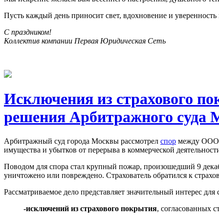
Пусть каждый день приносит свет, вдохновение и уверенность 
С праздником!
Коллектив компании Первая Юридическая Сеть
Исключения из страхового по
решения Арбитражного суда М
Арбитражный суд города Москвы рассмотрел
спор
между ООО «
имущества и убытков от перерыва в коммерческой деятельност
Поводом для спора стал крупный пожар, произошедший 9 декаб
уничтожено или повреждено. Страхователь обратился к страхо
Рассматриваемое дело представляет значительный интерес для
-исключений из страхового покрытия
, согласованных с