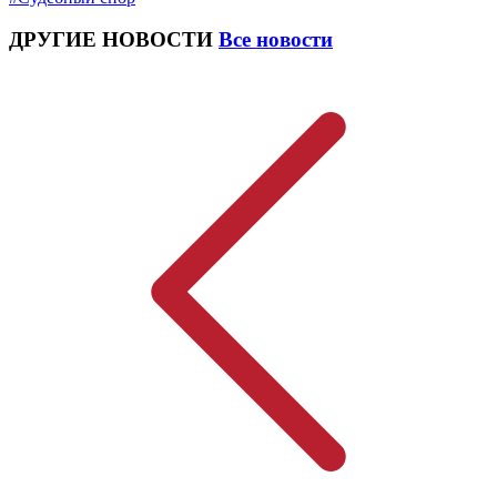
ДРУГИЕ НОВОСТИ
Все новости