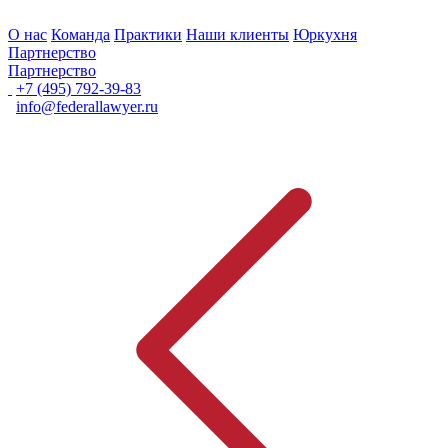
О нас
Команда
Практики
Наши клиенты
Юркухня
Партнерство
Партнерство
+7 (495) 792-39-83
info@federallawyer.ru