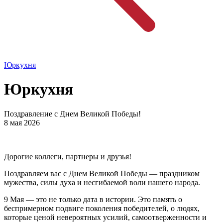
Юркухня
Юркухня
Поздравление с Днем Великой Победы!
8 мая 2026
Дорогие коллеги, партнеры и друзья!
Поздравляем вас с Днем Великой Победы — праздником
мужества, силы духа и несгибаемой воли нашего народа.
9 Мая — это не только дата в истории. Это память о
беспримерном подвиге поколения победителей, о людях,
которые ценой невероятных усилий, самоотверженности и