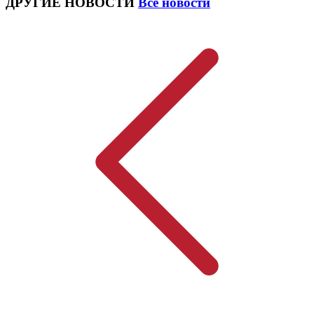
ДРУГИЕ НОВОСТИ
Все новости