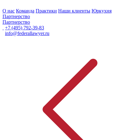
О нас
Команда
Практики
Наши клиенты
Юркухня
Партнерство
Партнерство
+7 (495) 792-39-83
info@federallawyer.ru