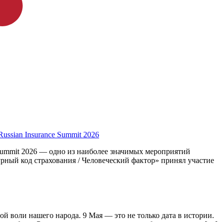
sian Insurance Summit 2026
 Summit 2026 — одно из наиболее значимых мероприятий
рный код страхования / Человеческий фактор» принял участие
й воли нашего народа. 9 Мая — это не только дата в истории.