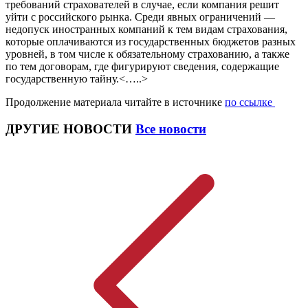
требований страхователей в случае, если компания решит
уйти с российского рынка. Среди явных ограничений —
недопуск иностранных компаний к тем видам страхования,
которые оплачиваются из государственных бюджетов разных
уровней, в том числе к обязательному страхованию, а также
по тем договорам, где фигурируют сведения, содержащие
государственную тайну.<…..>
Продолжение материала читайте в источнике
по ссылке
ДРУГИЕ НОВОСТИ
Все новости