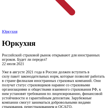
Юркухня
Юркухня
Российский страховой рынок открывают для иностранных
игроков. Будет ли передел?
22 июля 2021
Уже в августе 2021 года в России должен вступить в
силу пакет законодательных норм, которые позволят работать
в стране филиалам иностранных страховых компаний. Они
получат статус страховщиков наравне со страховыми
организациями и обществами взаимного страхования РФ, к
ним установят требования по лицензированию, финансовой
устойчивости и гарантийным депозитам. Зарубежные
компании смогут заниматься добровольными видами
страхования, перестрахованием и ОСАГО.