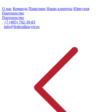
О нас
Команда
Практики
Наши клиенты
Юркухня
Партнерство
Партнерство
+7 (495) 792-39-83
info@federallawyer.ru