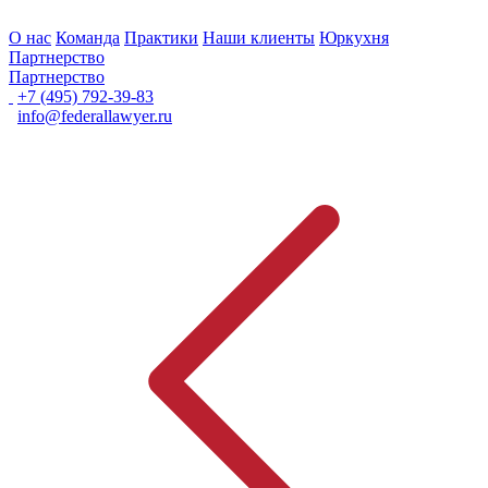
О нас
Команда
Практики
Наши клиенты
Юркухня
Партнерство
Партнерство
+7 (495) 792-39-83
info@federallawyer.ru