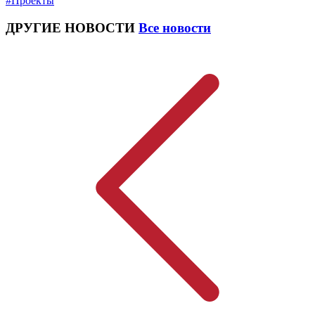
#Проекты
ДРУГИЕ НОВОСТИ
Все новости