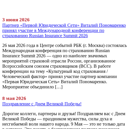
3 июня 2026
Партнер «Первой Юридической Сети» Виталий Пономаренко
принял участие в Международной конференции по
страхованию Russian Insurance Summit 2026
26 мая 2026 года в Центре событий РБК (г. Москва) состоялась
Международная конференция по страхованию Russian
Insurance Summit 2026 — одно из наиболее значимых
мероприятий страховой отрасли России, организованное
Всероссийским союзом страховщиков (ВСС). В работе
конференции на тему «Культурный код страхования /
Человеческий фактор» принял участие партнер компании
«Первая Юридическая Сеть» Виталий Пономаренко.
Мероприятие объединило […]
8 мая 2026
Поздравление с Днем Великой Победы!
Дорогие коллеги, партнеры и друзья! Поздравляем вас с Днем
Великой Победы — праздником мужества, силы духа и
несгибаемой воли нашего народа. 9 Мая — это не только дата