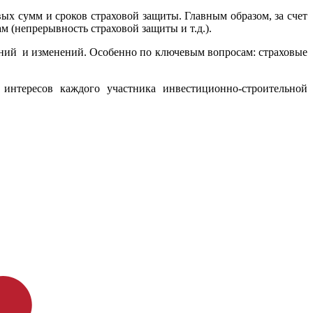
ых сумм и сроков страховой защиты. Главным образом, за счет
 (непрерывность страховой защиты и т.д.).
ений и изменений. Особенно по ключевым вопросам: страховые
нтересов каждого участника инвестиционно-строительной