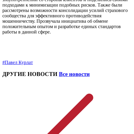
подходами к минимизации подобных рисков. Также были
рассмотрены возможности консолидации усилий страхового
сообщества для эффективного противодействия
мошенничеству. Прозвучала инициатива об обмене
положительным опытом и разработке единых стандартов
работы в данной сфере.
#Павел Курлат
ДРУГИЕ НОВОСТИ
Все новости