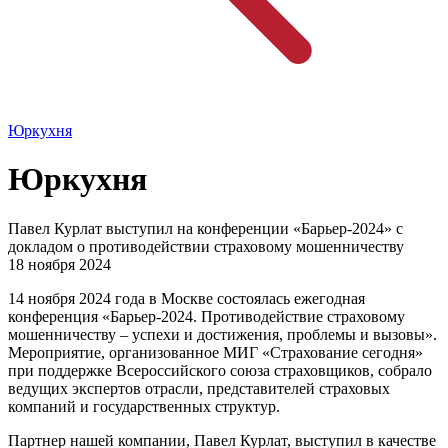
Юркухня
Юркухня
Павел Курлат выступил на конференции «Барьер-2024» с
докладом о противодействии страховому мошенничеству
18 ноября 2024
14 ноября 2024 года в Москве состоялась ежегодная
конференция «Барьер-2024. Противодействие страховому
мошенничеству – успехи и достижения, проблемы и вызовы».
Мероприятие, организованное МИГ «Страхование сегодня»
при поддержке Всероссийского союза страховщиков, собрало
ведущих экспертов отрасли, представителей страховых
компаний и государственных структур.
Партнер нашей компании, Павел Курлат, выступил в качестве