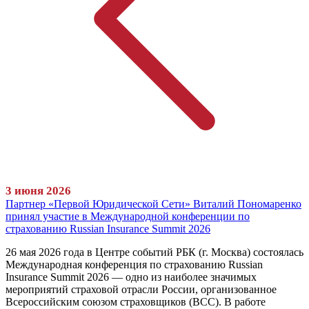
3 июня 2026
Партнер «Первой Юридической Сети» Виталий Пономаренко
принял участие в Международной конференции по
страхованию Russian Insurance Summit 2026
26 мая 2026 года в Центре событий РБК (г. Москва) состоялась
Международная конференция по страхованию Russian
Insurance Summit 2026 — одно из наиболее значимых
мероприятий страховой отрасли России, организованное
Всероссийским союзом страховщиков (ВСС). В работе