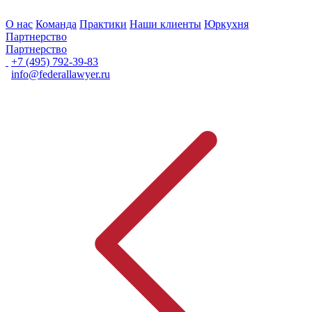
О нас
Команда
Практики
Наши клиенты
Юркухня
Партнерство
Партнерство
+7 (495) 792-39-83
info@federallawyer.ru