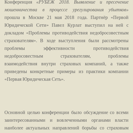
Конференция
«РУБЕЖ 2018. Выявление и пресечение
мошенничества в процессе урегулирования убытков»
прошла в Москве 21 мая 2018 года. Партнёр «Первой
Юридической Сети» Павел Курлат выступил на ней с
докладом «Проблемы противодействия недобросовестным
страхователям». В ходе выступления были рассмотрены
проблемы эффективности противодействия
недобросовестным страхователям, проблемы
взаимодействия внутри страховых компаний, а также
приведены конкретные примеры из практики компании
«Первая Юридическая Сеть».
Основной целью конференции было обсуждение со всеми
заинтересованными и вовлеченными органами власти
наиболее актуальных направлений борьбы со страховым