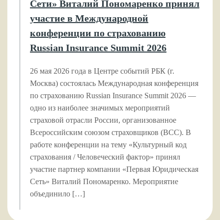
Сети» Виталий Пономаренко принял
участие в Международной
конференции по страхованию
Russian Insurance Summit 2026
26 мая 2026 года в Центре событий РБК (г.
Москва) состоялась Международная конференция
по страхованию Russian Insurance Summit 2026 —
одно из наиболее значимых мероприятий
страховой отрасли России, организованное
Всероссийским союзом страховщиков (ВСС). В
работе конференции на тему «Культурный код
страхования / Человеческий фактор» принял
участие партнер компании «Первая Юридическая
Сеть» Виталий Пономаренко. Мероприятие
объединило […]