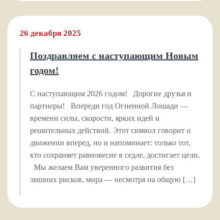
26 декабря 2025
Поздравляем с наступающим Новым
годом!
С наступающим 2026 годом! Дорогие друзья и
партнеры! Впереди год Огненной Лошади —
времени силы, скорости, ярких идей и
решительных действий. Этот символ говорит о
движении вперед, но и напоминает: только тот,
кто сохраняет равновесие в седле, достигает цели.
Мы желаем Вам уверенного развития без
лишних рисков, мира — несмотря на общую […]