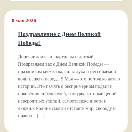
8 мая 2026
Поздравление с Днем Великой
Победы!
Дорогие коллеги, партнеры и друзья!
Поздравляем вас с Днем Великой Победы —
праздником мужества, силы духа и несгибаемой
воли нашего народа. 9 Мая — это не только дата в
истории. Это память о беспримерном подвиге
поколения победителей, о людях, которые ценой
невероятных усилий, самоотверженности и
любви к Родине смогли отстоять мир, свободу и
право на […]