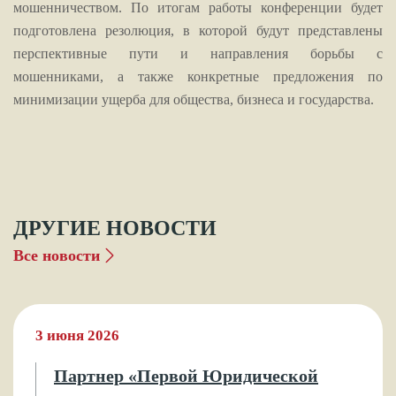
мошенничеством. По итогам работы конференции будет
подготовлена резолюция, в которой будут представлены
перспективные пути и направления борьбы с
мошенниками, а также конкретные предложения по
минимизации ущерба для общества, бизнеса и государства.
ДРУГИЕ НОВОСТИ
Все новости
3 июня 2026
Партнер «Первой Юридической