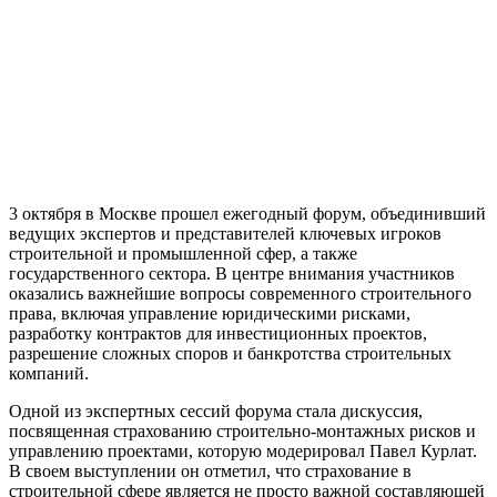
3 октября в Москве прошел ежегодный форум, объединивший
ведущих экспертов и представителей ключевых игроков
строительной и промышленной сфер, а также
государственного сектора. В центре внимания участников
оказались важнейшие вопросы современного строительного
права, включая управление юридическими рисками,
разработку контрактов для инвестиционных проектов,
разрешение сложных споров и банкротства строительных
компаний.
Одной из экспертных сессий форума стала дискуссия,
посвященная страхованию строительно-монтажных рисков и
управлению проектами, которую модерировал Павел Курлат.
В своем выступлении он отметил, что страхование в
строительной сфере является не просто важной составляющей