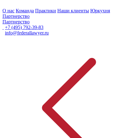
О нас
Команда
Практики
Наши клиенты
Юркухня
Партнерство
Партнерство
+7 (495) 792-39-83
info@federallawyer.ru