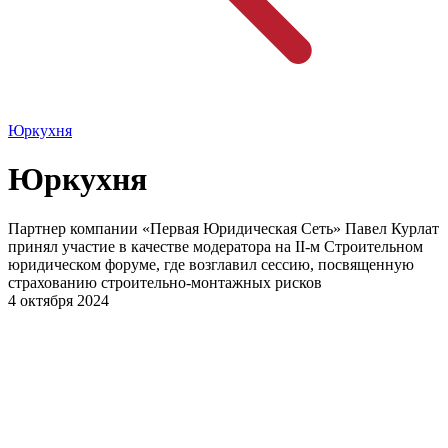
Юркухня
Юркухня
Партнер компании «Первая Юридическая Сеть» Павел Курлат
принял участие в качестве модератора на II-м Строительном
юридическом форуме, где возглавил сессию, посвященную
страхованию строительно-монтажных рисков
4 октября 2024