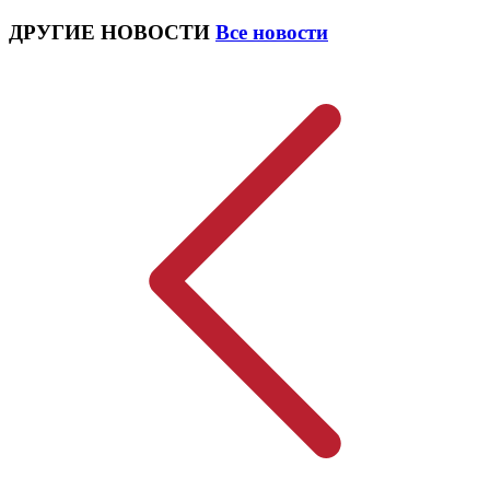
ДРУГИЕ НОВОСТИ
Все новости