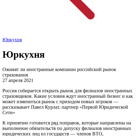
Юркухня
Юркухня
Оживят ли иностранные компании российский рынок
страхования
27 апреля 2021
Россия собирается открыть рынок для филиалов иностранных
страховщиков. Какие условия ждут иностранный бизнес и как
может измениться рынок с приходом новых игроков —
рассказывает Павел Курлат, партнер «Первой Юридической
Сети»
К принятию готовится ряд поправок, которые направлены на
выполнение обязательств по допуску филиалов иностранных
юридических лиц из государств — членов ВТО,