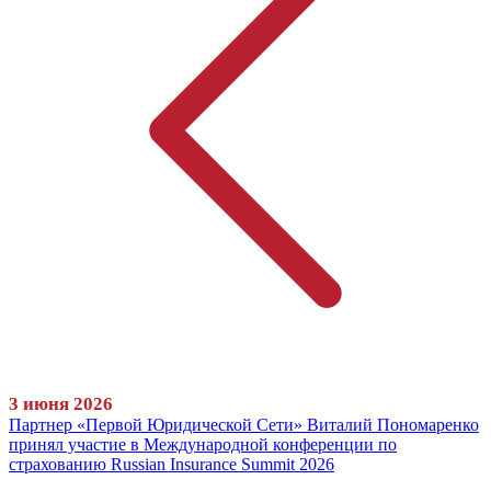
3 июня 2026
Партнер «Первой Юридической Сети» Виталий Пономаренко
принял участие в Международной конференции по
страхованию Russian Insurance Summit 2026