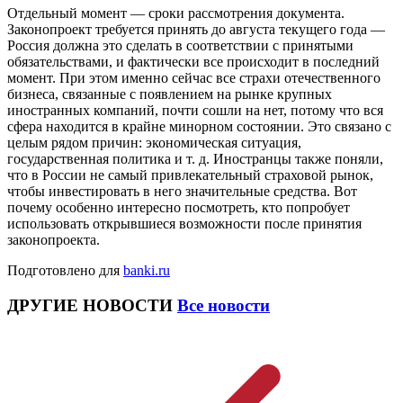
Отдельный момент — сроки рассмотрения документа.
Законопроект требуется принять до августа текущего года —
Россия должна это сделать в соответствии с принятыми
обязательствами, и фактически все происходит в последний
момент. При этом именно сейчас все страхи отечественного
бизнеса, связанные с появлением на рынке крупных
иностранных компаний, почти сошли на нет, потому что вся
сфера находится в крайне минорном состоянии. Это связано с
целым рядом причин: экономическая ситуация,
государственная политика и т. д. Иностранцы также поняли,
что в России не самый привлекательный страховой рынок,
чтобы инвестировать в него значительные средства. Вот
почему особенно интересно посмотреть, кто попробует
использовать открывшиеся возможности после принятия
законопроекта.
Подготовлено для
banki.ru
ДРУГИЕ НОВОСТИ
Все новости