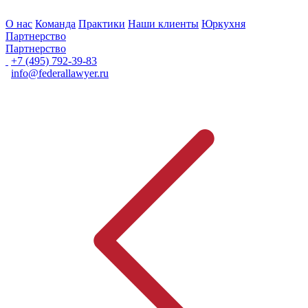
О нас
Команда
Практики
Наши клиенты
Юркухня
Партнерство
Партнерство
+7 (495) 792-39-83
info@federallawyer.ru