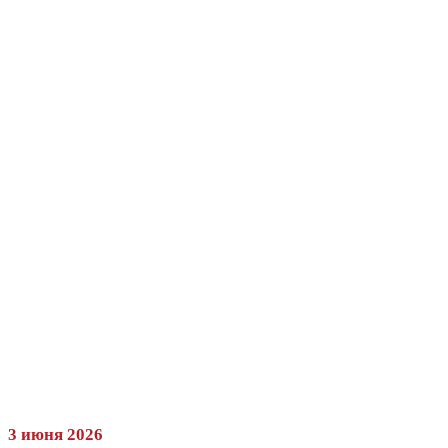
3 июня 2026