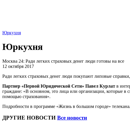
Юркухня
Юркухня
Москва 24: Ради легких страховых денег люди готовы на все
12 октября 2017
Ради легких страховых денег люди покупают липовые справки
Партнер «Первой Юридической Сети» Павел Курлат
в инте
граждане: «В основном, это лица или организации, которые 
помощью страхования».
Подробности в программе «Жизнь в большом городе» телекана
ДРУГИЕ НОВОСТИ
Все новости