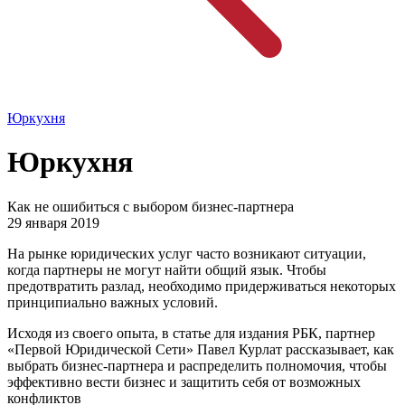
Юркухня
Юркухня
Как не ошибиться с выбором бизнес-партнера
29 января 2019
На рынке юридических услуг часто возникают ситуации,
когда партнеры не могут найти общий язык. Чтобы
предотвратить разлад, необходимо придерживаться некоторых
принципиально важных условий.
Исходя из своего опыта, в статье для издания РБК, партнер
«Первой Юридической Сети» Павел Курлат рассказывает, как
выбрать бизнес-партнера и распределить полномочия, чтобы
эффективно вести бизнес и защитить себя от возможных
конфликтов