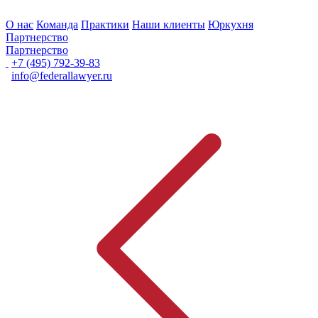
О нас
Команда
Практики
Наши клиенты
Юркухня
Партнерство
Партнерство
+7 (495) 792-39-83
info@federallawyer.ru