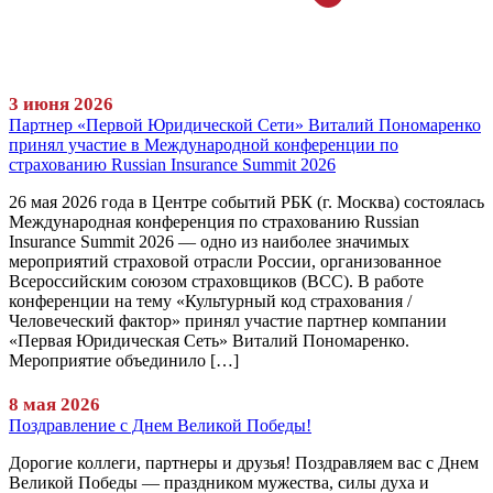
3 июня 2026
Партнер «Первой Юридической Сети» Виталий Пономаренко
принял участие в Международной конференции по
страхованию Russian Insurance Summit 2026
26 мая 2026 года в Центре событий РБК (г. Москва) состоялась
Международная конференция по страхованию Russian
Insurance Summit 2026 — одно из наиболее значимых
мероприятий страховой отрасли России, организованное
Всероссийским союзом страховщиков (ВСС). В работе
конференции на тему «Культурный код страхования /
Человеческий фактор» принял участие партнер компании
«Первая Юридическая Сеть» Виталий Пономаренко.
Мероприятие объединило […]
8 мая 2026
Поздравление с Днем Великой Победы!
Дорогие коллеги, партнеры и друзья! Поздравляем вас с Днем
Великой Победы — праздником мужества, силы духа и