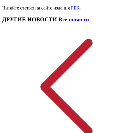
Читайте статью на сайте издания
РБК
.
ДРУГИЕ НОВОСТИ
Все новости