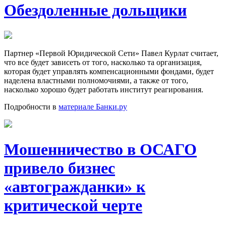
Обездоленные дольщики
Партнер «Первой Юридической Сети» Павел Курлат
считает,
что все будет зависеть от того, насколько та организация,
которая будет управлять компенсационными фондами, будет
наделена властными полномочиями, а также от того,
насколько хорошо будет работать институт реагирования.
Подробности в
материале Банки.ру
Мошенничество в ОСАГО
привело бизнес
«автогражданки» к
критической черте