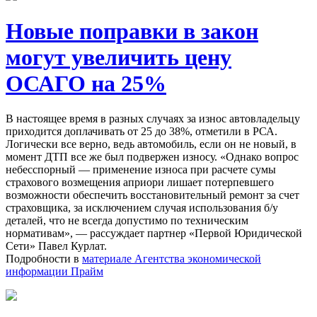
Новые поправки в закон
могут увеличить цену
ОСАГО на 25%
В настоящее время в разных случаях за износ автовладельцу
приходится доплачивать от 25 до 38%, отметили в РСА.
Логически все верно, ведь автомобиль, если он не новый, в
момент ДТП все же был подвержен износу. «Однако вопрос
небесспорный — применение износа при расчете сумы
страхового возмещения априори лишает потерпевшего
возможности обеспечить восстановительный ремонт за счет
страховщика, за исключением случая использования б/у
деталей, что не всегда допустимо по техническим
нормативам», — рассуждает
партнер «Первой Юридической
Сети» Павел Курлат.
Подробности в
материале Агентства экономической
информации Прайм