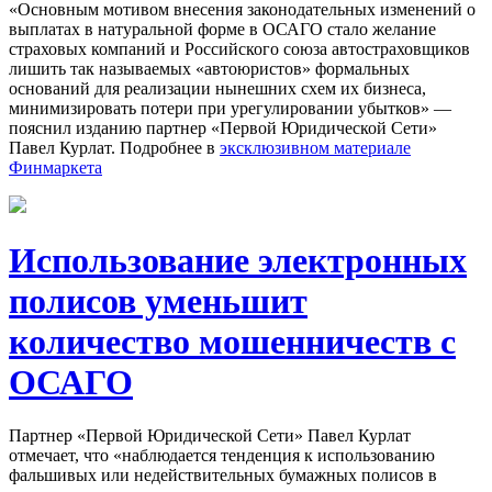
«Основным мотивом внесения законодательных изменений о
выплатах в натуральной форме в ОСАГО стало желание
страховых компаний и Российского союза автостраховщиков
лишить так называемых «автоюристов» формальных
оснований для реализации нынешних схем их бизнеса,
минимизировать потери при урегулировании убытков» —
пояснил изданию
партнер «Первой Юридической Сети»
Павел Курлат
. Подробнее в
эксклюзивном материале
Финмаркета
Использование электронных
полисов уменьшит
количество мошенничеств с
ОСАГО
Партнер «Первой Юридической Сети» Павел Курлат
отмечает, что «наблюдается тенденция к использованию
фальшивых или недействительных бумажных полисов в