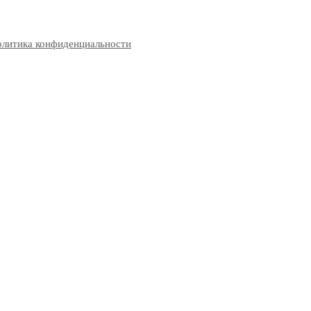
литика конфиденциальности